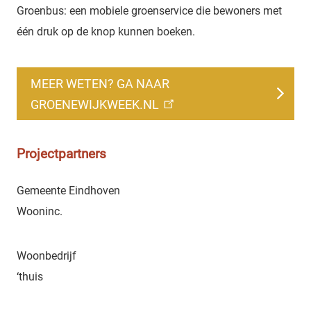
Groenbus: een mobiele groenservice die bewoners met
één druk op de knop kunnen boeken.
MEER WETEN? GA NAAR
GROENEWIJKWEEK.NL
Projectpartners
Gemeente Eindhoven
Wooninc.
Woonbedrijf
‘thuis