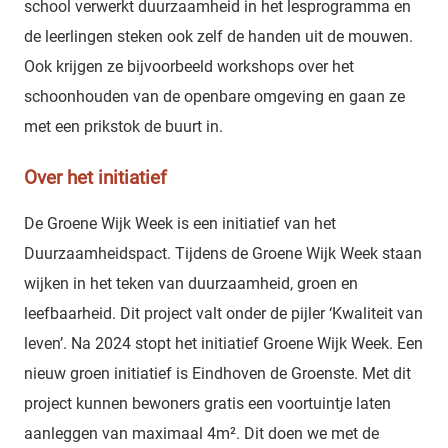
school verwerkt duurzaamheid in het lesprogramma en
de leerlingen steken ook zelf de handen uit de mouwen.
Ook krijgen ze bijvoorbeeld workshops over het
schoonhouden van de openbare omgeving en gaan ze
met een prikstok de buurt in.
Over het initiatief
De Groene Wijk Week is een initiatief van het
Duurzaamheidspact. Tijdens de Groene Wijk Week staan
wijken in het teken van duurzaamheid, groen en
leefbaarheid. Dit project valt onder de pijler ‘Kwaliteit van
leven’. Na 2024 stopt het initiatief Groene Wijk Week. Een
nieuw groen initiatief is Eindhoven de Groenste. Met dit
project kunnen bewoners gratis een voortuintje laten
aanleggen van maximaal 4m². Dit doen we met de