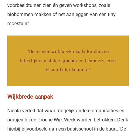
voorbeeldtuinen zien én geven workshops, zoals
biobommen makken of het aanleggen van een tiny
moestuin.’
"De Groene Wijk Week maakt Eindhoven
letterlijk een stukje groener en bewoners leren
elkaar beter kennen."
Wijkbrede aanpak
Nicola vertelt dat waar mogelijk andere organisaties en
partijen bij de Groene Wijk Week worden betrokken. Denk
hierbij bijvoorbeeld aan een basisschool in de buurt. ‘De