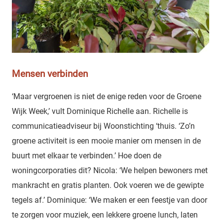
Mensen verbinden
‘Maar vergroenen is niet de enige reden voor de Groene
Wijk Week,’ vult Dominique Richelle aan. Richelle is
communicatieadviseur bij Woonstichting ‘thuis. ‘Zo’n
groene activiteit is een mooie manier om mensen in de
buurt met elkaar te verbinden.’ Hoe doen de
woningcorporaties dit? Nicola: ‘We helpen bewoners met
mankracht en gratis planten. Ook voeren we de gewipte
tegels af.’ Dominique: ‘We maken er een feestje van door
te zorgen voor muziek, een lekkere groene lunch, laten