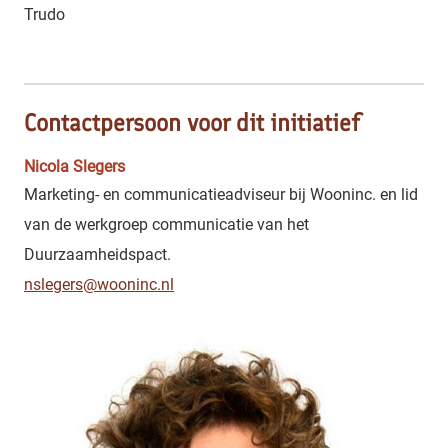
Trudo
Contactpersoon voor dit initiatief
Nicola Slegers
Marketing- en communicatieadviseur bij Wooninc. en lid
van de werkgroep communicatie van het
Duurzaamheidspact.
nslegers@wooninc.nl