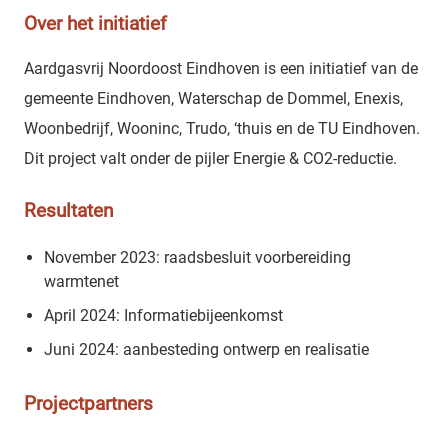
Over het initiatief
Aardgasvrij Noordoost Eindhoven is een initiatief van de
gemeente Eindhoven, Waterschap de Dommel, Enexis,
Woonbedrijf, Wooninc, Trudo, ‘thuis en de TU Eindhoven.
Dit project valt onder de pijler Energie & CO2-reductie.
Resultaten
November 2023: raadsbesluit voorbereiding
warmtenet
April 2024: Informatiebijeenkomst
Juni 2024: aanbesteding ontwerp en realisatie
Projectpartners