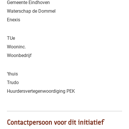
Gemeente Eindhoven
Waterschap de Dommel
Enexis
TUe
Wooninc.
Woonbedrijf
‘thuis
Trudo
Huurdersvertegenwoordiging PEK
Contactpersoon voor dit initiatief