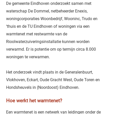
De gemeente Eindhoven onderzoekt samen met
waterschap De Dommel, netbeheerder Enexis,
woningcorporaties Woonbedrijf, Wooninc, Trudo en
‘thuis en de TU Eindhoven of woningen via een
warmtenet met restwarmte van de
Rioolwaterzuiveringsinstallatie kunnen worden
verwarmd. Er is potentie om op termijn circa 8.000
woningen te verwarmen.
Het onderzoek vindt plaats in de Generalenbuurt,
Vlokhoven, Eckart, Oude Gracht West, Oude Toren en
Hondsheuvels in (Noordoost) Eindhoven.
Hoe werkt het warmtenet?
Een warmtenet is een netwerk van leidingen onder de