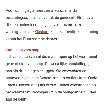
Voor woningeigenaren zijn er verschillende
besparingsaanpakken vanuit de gemeente Eindhoven
die hen ondersteunen bij het verduurzamen van de
woning, zoals de
Klusbus
, een gezamenlijke inspanning
vanuit het Duurzaamheidspact.
Uitrol stap voor stap
Het aansluiten van al deze woningen op het warmtenet
gebeurt stap voor stap. De werkelijke aansluiting gebeurt
pas als de leidingen er liggen. We verwachten dat
huurwoningen in de Generalenbuurt en flats in de Oude
Toren (Hudsonlaan) als eerste kunnen overstappen op
het warmtenet. Vervolgens zijn de omliggende buurten
aan de beurt.