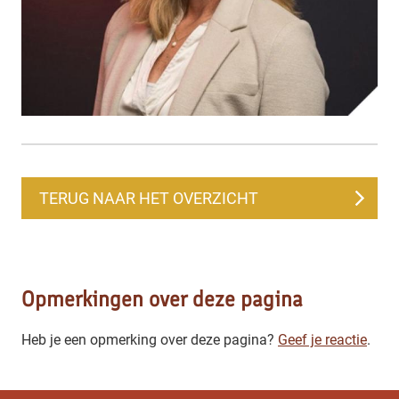
TERUG NAAR HET OVERZICHT
Opmerkingen over deze pagina
Heb je een opmerking over deze pagina?
Geef je reactie
.