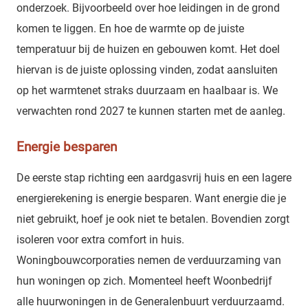
onderzoek. Bijvoorbeeld over hoe leidingen in de grond
komen te liggen. En hoe de warmte op de juiste
temperatuur bij de huizen en gebouwen komt. Het doel
hiervan is de juiste oplossing vinden, zodat aansluiten
op het warmtenet straks duurzaam en haalbaar is. We
verwachten rond 2027 te kunnen starten met de aanleg.
Energie besparen
De eerste stap richting een aardgasvrij huis en een lagere
energierekening is energie besparen. Want energie die je
niet gebruikt, hoef je ook niet te betalen. Bovendien zorgt
isoleren voor extra comfort in huis.
Woningbouwcorporaties nemen de verduurzaming van
hun woningen op zich. Momenteel heeft Woonbedrijf
alle huurwoningen in de Generalenbuurt verduurzaamd.