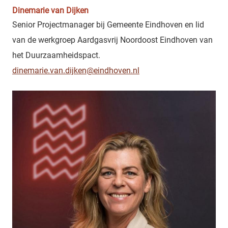
Dinemarie van Dijken
Senior Projectmanager bij Gemeente Eindhoven en lid
van de werkgroep Aardgasvrij Noordoost Eindhoven van
het Duurzaamheidspact.
dinemarie.van.dijken@eindhoven.nl