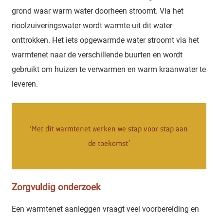
grond waar warm water doorheen stroomt. Via het
rioolzuiveringswater wordt warmte uit dit water
onttrokken. Het iets opgewarmde water stroomt via het
warmtenet naar de verschillende buurten en wordt
gebruikt om huizen te verwarmen en warm kraanwater te
leveren.
‘Met dit warmtenet werken we stap voor stap aan
de toekomst’
Zorgvuldig onderzoek
Een warmtenet aanleggen vraagt veel voorbereiding en