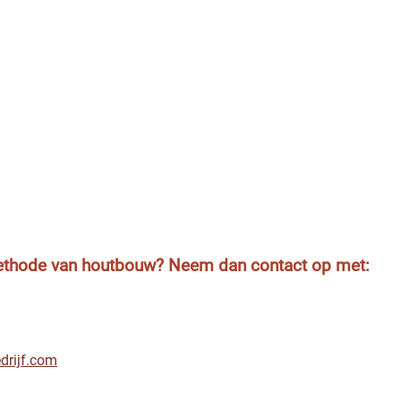
methode van houtbouw? Neem dan contact op met:
drijf.com