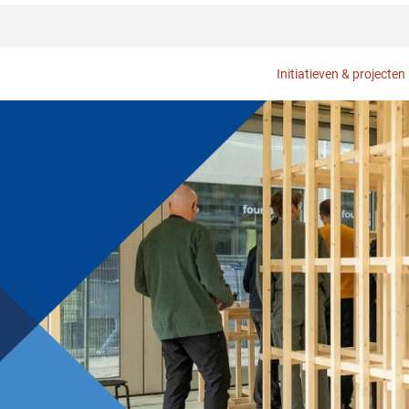
Initiatieven & projecten