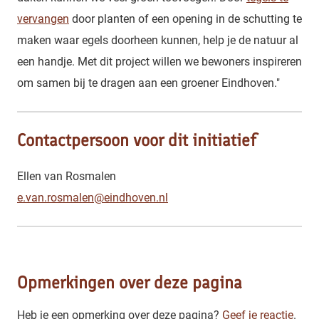
vervangen
door planten of een opening in de schutting te
maken waar egels doorheen kunnen, help je de natuur al
een handje. Met dit project willen we bewoners inspireren
om samen bij te dragen aan een groener Eindhoven."
Contactpersoon voor dit initiatief
Ellen van Rosmalen
e.van.rosmalen@eindhoven.nl
Opmerkingen over deze pagina
Heb je een opmerking over deze pagina?
Geef je reactie
.