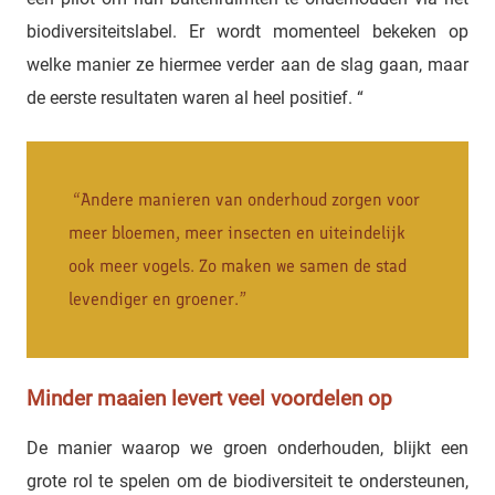
biodiversiteitslabel. Er wordt momenteel bekeken op
welke manier ze hiermee verder aan de slag gaan, maar
de eerste resultaten waren al heel positief. “
“Andere manieren van onderhoud zorgen voor
meer bloemen, meer insecten en uiteindelijk
ook meer vogels. Zo maken we samen de stad
levendiger en groener.”
Minder maaien levert veel voordelen op
De manier waarop we groen onderhouden, blijkt een
grote rol te spelen om de biodiversiteit te ondersteunen,