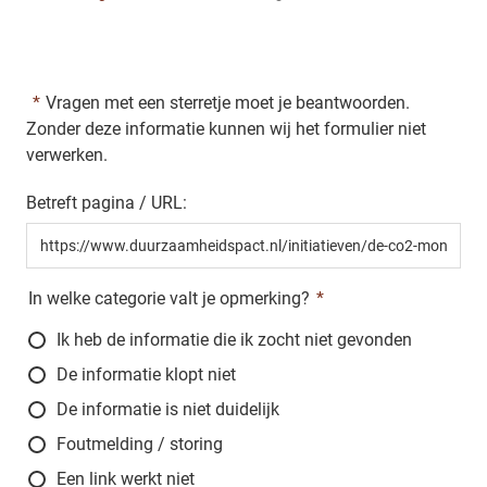
Vragen met een sterretje moet je beantwoorden.
Zonder deze informatie kunnen wij het formulier niet
verwerken.
Betreft pagina / URL:
In welke categorie valt je opmerking?
Ik heb de informatie die ik zocht niet gevonden
De informatie klopt niet
De informatie is niet duidelijk
Foutmelding / storing
Een link werkt niet