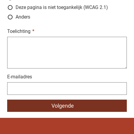
Deze pagina is niet toegankelijk (WCAG 2.1)
Anders
Toelichting
E-mailadres